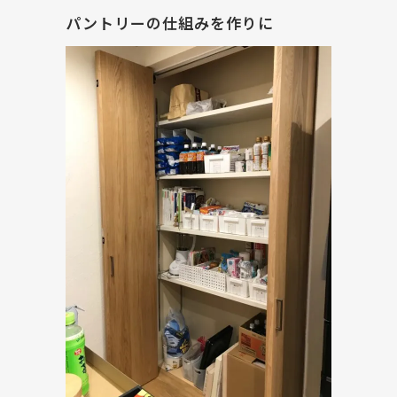
パントリーの仕組みを作りに