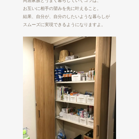
同居家族とうまく暮らしていくコツは、

お互いに相手の望みを先に叶えること。

結果、自分が、自分のしたいような暮らしが

スムーズに実現できるようになりますよ。
