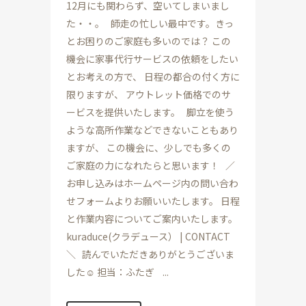
12月にも関わらず、空いてしまいまし
た・・。 師走の忙しい最中です。きっ
とお困りのご家庭も多いのでは？ この
機会に家事代行サービスの依頼をしたい
とお考えの方で、 日程の都合の付く方に
限りますが、 アウトレット価格でのサ
ービスを提供いたします。 脚立を使う
ような高所作業などできないこともあり
ますが、 この機会に、少しでも多くの
ご家庭の力になれたらと思います！ ／
お申し込みはホームページ内の問い合わ
せフォームよりお願いいたします。 日程
と作業内容についてご案内いたします。
kuraduce(クラデュース） | CONTACT
＼ 読んでいただきありがとうございま
した☺ 担当：ふたぎ ...