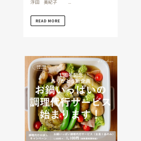
浮田 美紀子 ...
READ MORE