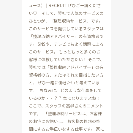
ュース） | RECRUIT ぜひご一読くださ
い♡ そして、弊社で人気のサービスの
ひとつが、「整理収納サービス」です。
このサービスを提供しているスタッフは
「整理収納アドバイザー」の有資格者で
す。 SNSや、テレビでもよく話題に上る
このサービス。 もっともっと多くのお
客様に体験していただきたい！ そこで、
弊社では「整理収納アドバイザー」の有
資格者の方、またはそれを目指したい方
と、 ぜひ一緒に働きたいと考えていま
す。 ちなみに、どのような仕事をして
いるのか・・？？ 気になりますよね！
ここで、スタッフの高柳さんのコメント
です。 「整理収納サービスは、お客様
のお宅にお伺いし、 お客様の理想の空
間にするお手伝いをする仕事です。 家に