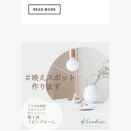
READ MORE