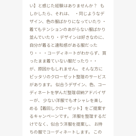
い】と感じた経験はありませんか？ も
しかしたら、それは、 ・同じようなデ
ザイン、色の服ばかりになっていたり ・
着てもテンションのあがらない服ばかり
並んでいたり ・デザインは好きなのに、
自分が着ると違和感がある服だった
り・・ ・コーディネートがわからず、買
ったまま着ていない服だったり・・
が、原因かもしれません。 そんな方に
ピッタリのクローゼット整理のサービス
があります。 似合うデザイン、色、コー
ディネートを学んだ整理収納アドバイザ
ーが、 少ない洋服でもオシャレを楽し
める【着回しクローゼット】をご提案す
るキャンペーンです。 洋服を整理するだ
けでなく、似合う洋服を提案し、 お持
ちの服でコーディネートします。 この