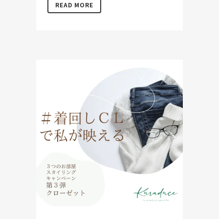
READ MORE