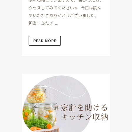
タを投稿していますので、 良かったらア
クセスしてみてください☺ 今日は読ん
でいただきありがとうございました。
担当：ふたぎ ...
READ MORE