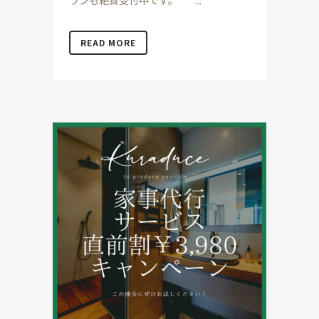
ランも絶賛受付中です。 ...
READ MORE