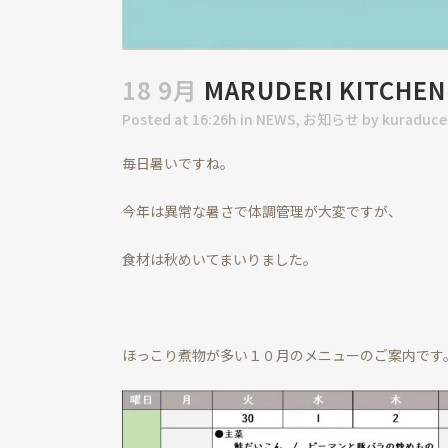
18 9月
MARUDERI KITC
Posted at 16:26h
in
NEWS
,
お知らせ
by
kuraduce
毎日暑いですね。
今年は異常な暑さで体調管理が大変ですが、
食材は秋めいてまいりました。
ほっこり煮物が多い１０月のメニューのご案内です