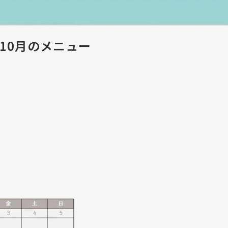
HEN10月のメニュー
。