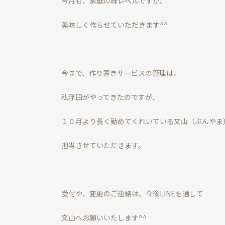
今月も、家庭の味レベルですが、
美味しく作らせていただきます^^
今まで、作り置きサービスの管理は、
私浮田がやってきたのですが、
１０月より長く勤めてくれいている文山（ぶんやま
担当させていただきます。
受付や、変更のご連絡は、今後LINEを通して
文山へお願いいたします^^