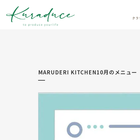
MARUDERI KITCHEN10月のメニュー