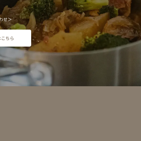
わせ＞
はこちら