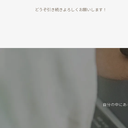
どうぞ引き続きよろしくお願いします！
自分の中にあ