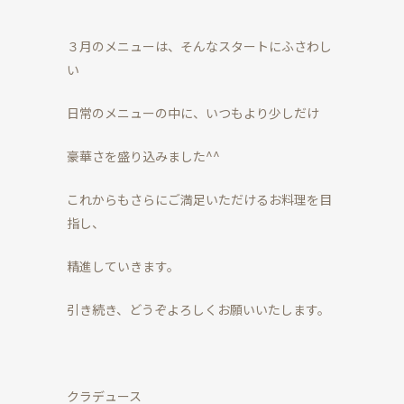
３月のメニューは、そんなスタートにふさわし
い
日常のメニューの中に、いつもより少しだけ
豪華さを盛り込みました^^
これからもさらにご満足いただけるお料理を目
指し、
精進していきます。
引き続き、どうぞよろしくお願いいたします。
クラデュース