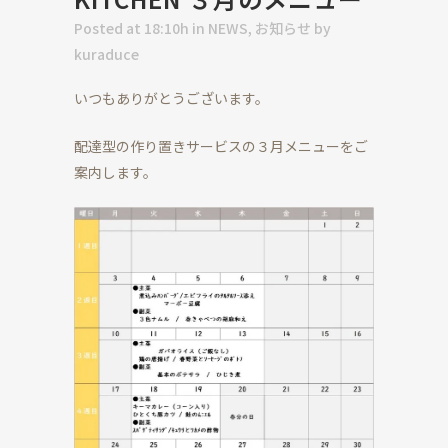
Posted at 18:10h
in
NEWS
,
お知らせ
by
kuraduce
いつもありがとうございます。
配達型の作り置きサービスの３月メニューをご
案内します。