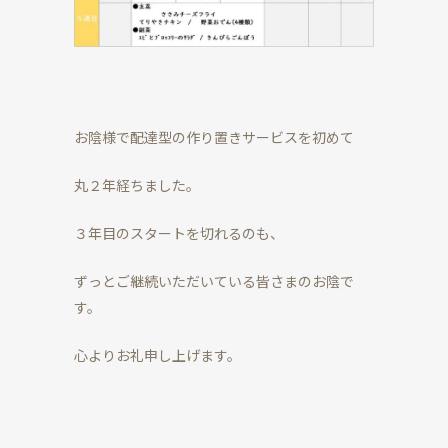
お陰様で配達型の作り置きサービスを初めて
丸２年経ちました。
３年目のスタートを切れるのも、
ずっとご継続いただいている皆さまのお陰で
す。
心よりお礼申し上げます。