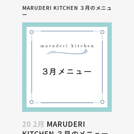
MARUDERI KITCHEN ３月のメニュ
ー
20 2月
MARUDERI
KITCHEN ３月のメニュー