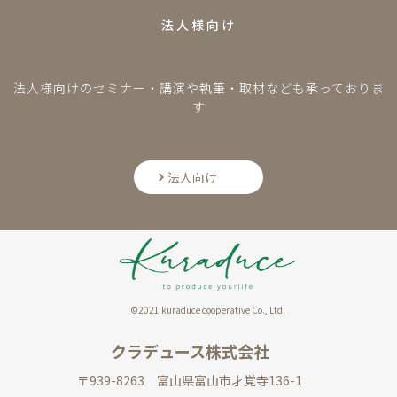
法人様向け
法人様向けのセミナー・講演や執筆・取材なども承っておりま
す
法人向け
©2021 kuraduce cooperative Co., Ltd.
クラデュース株式会社
〒939-8263 富山県富山市才覚寺136-1