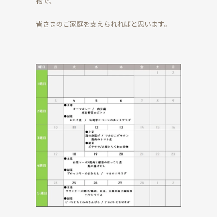
物で、
皆さまのご家庭を支えられればと思います。