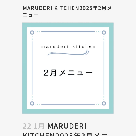
MARUDERI KITCHEN2025年2月メ
ニュー
22 1月
MARUDERI
KITCHEN2025年2月メニ