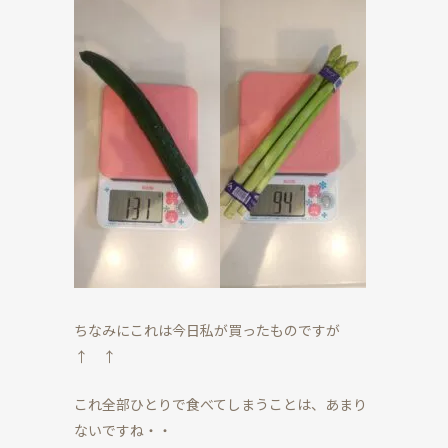
ちなみにこれは今日私が買ったものですが
↑ ↑
これ全部ひとりで食べてしまうことは、あまり
ないですね・・