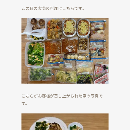
この日の実際の料理はこちらです。
こちらがお客様が召し上がられた際の写真で
す。