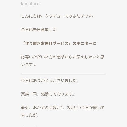
kuraduce
こんにちは。クラデュースのふたぎです。
今日は先日募集した
「作り置きお届けサービス」のモニターに
応募いただいた方の感想からお伝えしたいと思
います☺
今日はありがとうございました。
家族一同、感動しております。
最近、おかずの品数が1、2品という日が続いて
ましたが、