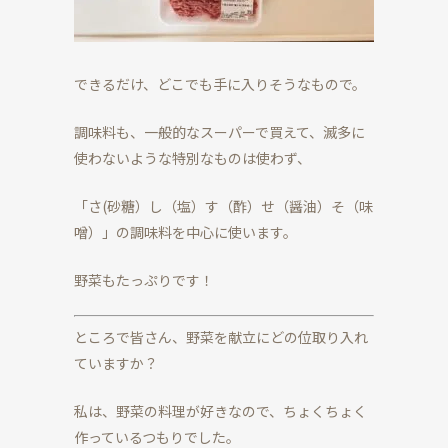
できるだけ、どこでも手に入りそうなもので。
調味料も、一般的なスーパーで買えて、滅多に
使わないような特別なものは使わず、
「さ(砂糖）し（塩）す（酢）せ（醤油）そ（味
噌）」の調味料を中心に使います。
野菜もたっぷりです！
ところで皆さん、野菜を献立にどの位取り入れ
ていますか？
私は、野菜の料理が好きなので、ちょくちょく
作っているつもりでした。