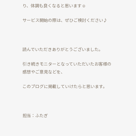
り、体調も良くなると思います☺
サービス開始の際は、ぜひご検討ください♪
読んでいただきありがとうございました。
引き続きモニターとなっていただいたお客様の
感想やご意見などを、
このブログに掲載していけたらと思います。
担当：ふたぎ