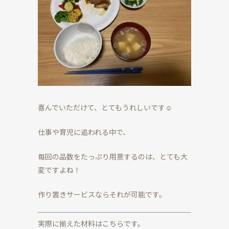
喜んでいただけて、とてもうれしいです☺
仕事や育児に追われる中で、
毎回の品数をたっぷり用意するのは、とても大
変ですよね！
作り置きサービスならそれが可能です。
実際に揃えた材料はこちらです。