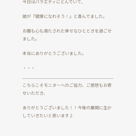
今日はバラエティにとんでいて、
娘が『健康になれそう！』と喜んでました。
お腹も心も満たされた幸せなひとときを過ごせ
ました。
本当にありがとうございました。
・・・
こちらこそモニターへのご協力、ご感想もお寄
せいただき、
ありがとうございました！！今後の展開に生か
していきたいと思います♪