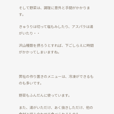
そして野菜は、調理に意外と手間がかかりま
す。
きゅうりは切って塩もみしたり、アスパラは湯
がいたり・・
沢山種類を摂ろうとすれば、下ごしらえに時間
がかかってしまいますね。
弊社の作り置きのメニューは、冷凍ができるも
のも多いです。
野菜もふんだんに使っています。
また、湯がいただけ、あく抜きしただけ、他の