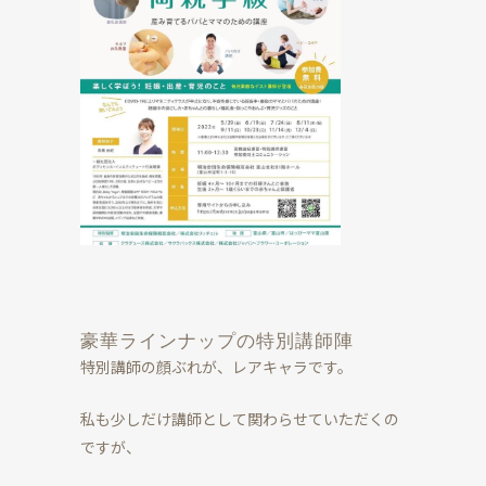
豪華ラインナップの特別講師陣
特別講師の顔ぶれが、レアキャラです。
私も少しだけ講師として関わらせていただくの
ですが、