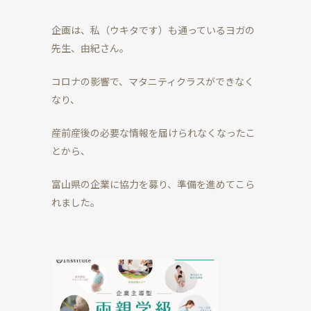
企画は、私（ウキタです）も通っているヨガの
先生、由紀さん。
コロナの影響で、マタニティクラスができなく
なり、
産前産後の必要な情報を届けられなくなったこ
とから、
富山県の企業に協力を募り、準備を進めてこら
れました。