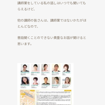
講師業をしている私の話しはいつでも聞いても
らえるけど、
他の講師の皆さんは、講師業ではないかたがほ
とんどなので、
普段聞くことのできない貴重なお話が聞けると
思います。