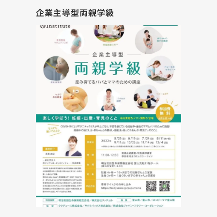
企業主導型両親学級